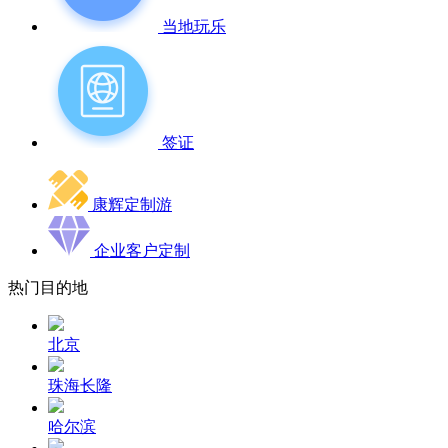
当地玩乐
签证
康辉定制游
企业客户定制
热门目的地
北京
珠海长隆
哈尔滨